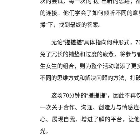
次的尝试，每一次的“搓”出新的思路，
的连接。他们学会了如何倾听不同的意
揉”下，找到最终的答案。
无论“搓搓搓”具体指向何种形式，
免了冗长的铺垫和过度的疲惫，将参与
生女生的组合，则为整个活动增添了更
不同的思维方式和解决问题的方法，打
这场70分钟的“搓搓搓”，因此不
一次关于合作、沟通、创造力与情感连
心、展现自我、增进了解的平台，让他
光。