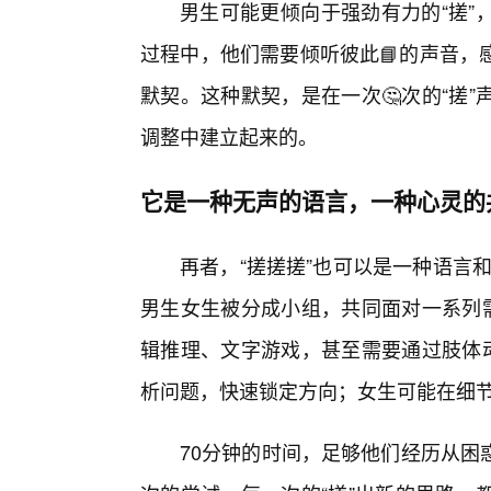
男生可能更倾向于强劲有力的“搓”
过程中，他们需要倾听彼此📘的声音，
默契。这种默契，是在一次🤔次的“搓
调整中建立起来的。
它是一种无声的语言，一种心灵的
再者，“搓搓搓”也可以是一种语言和
男生女生被分成小组，共同面对一系列需
辑推理、文字游戏，甚至需要通过肢体动
析问题，快速锁定方向；女生可能在细
70分钟的时间，足够他们经历从困