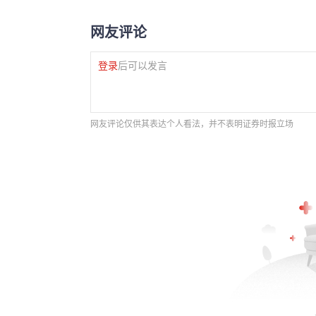
网友评论
登录
后可以发言
网友评论仅供其表达个人看法，并不表明证券时报立场