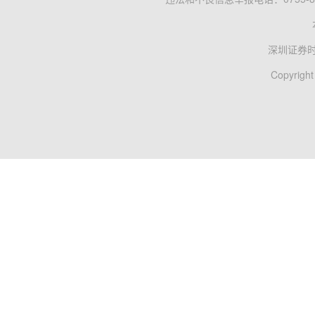
深圳证券
Copyright