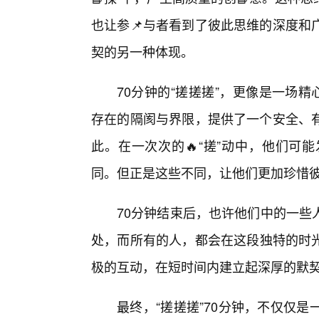
也让参📌与者看到了彼此思维的深度和
契的另一种体现。
70分钟的“搓搓搓”，更像是一场
存在的隔阂与界限，提供了一个安全、
此。在一次次的🔥“搓”动中，他们可
同。但正是这些不同，让他们更加珍惜
70分钟结束后，也许他们中的一些
处，而所有的人，都会在这段独特的时
极的互动，在短时间内建立起深厚的默
最终，“搓搓搓”70分钟，不仅仅