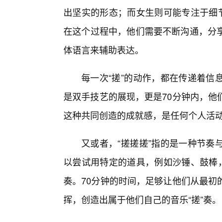
出坚实的形态；而女生则可能专注于细节
在这个过程中，他们需要不断沟通，分
体语言来辅助表达。
每一次“搓”的动作，都在传递着信
是双手技艺的展现，更是70分钟内，他
这种共同创造的成就感，是任何个人活
又或者，“搓搓搓”指的是一种节奏
以尝试用特定的道具，例如沙锤、鼓棒，
奏。70分钟的时间，足够让他们从最初
挥，创造出属于他们自己的音乐“搓”奏。