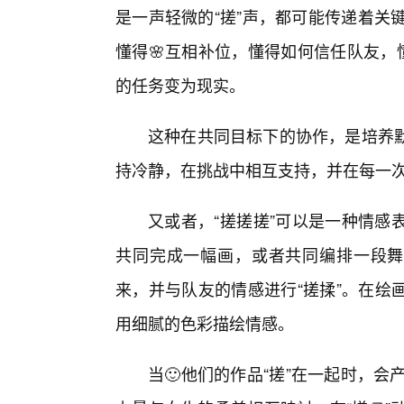
是一声轻微的“搓”声，都可能传递着关
懂得🌸互相补位，懂得如何信任队友，
的任务变为现实。
这种在共同目标下的协作，是培养
持冷静，在挑战中相互支持，并在每一次
又或者，“搓搓搓”可以是一种情感
共同完成一幅画，或者共同编排一段舞
来，并与队友的情感进行“搓揉”。在绘
用细腻的色彩描绘情感。
当🙂他们的作品“搓”在一起时，