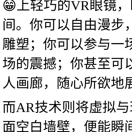
😁上轻巧的VR眼镜
间。你可以自由漫步，
雕塑；你可以参与一
场的震撼；你甚至可
人画廊，随心所欲地展
而AR技术则将虚拟
面空白墙壁，便能瞬间