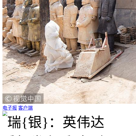
电子报
客户端