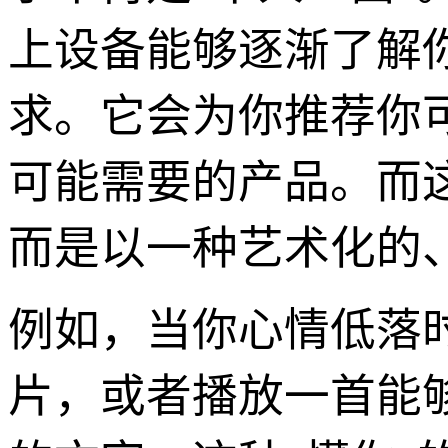
上设备能够逐渐了解
求。它会为你推荐你
可能需要的产品。而
而是以一种艺术化的
例如，当你心情低落
片，或者播放一首能