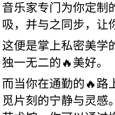
音乐家专门为你定制
吸，并与之同步，让
这便是掌上私密美学
独一无二的🔥美好。
而当你在通勤的🔥
觅片刻的宁静与灵感