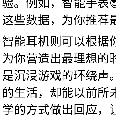
验。例如，智能手表
这些数据，为你推荐
智能耳机则可以根据
为你营造出最理想的
是沉浸游戏的环绕声
的生活，却能以前所
学的方式做出回应，