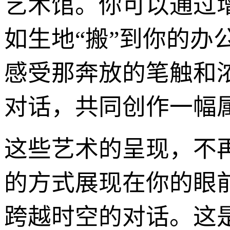
艺术馆。你可以通过
如生地“搬”到你的
感受那奔放的笔触和
对话，共同创作一幅
这些艺术的呈现，不
的方式展现在你的眼
跨越时空的对话。这