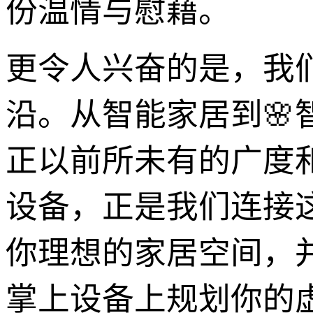
份温情与慰藉。
更令人兴奋的是，我
沿。从智能家居到
正以前所未有的广度
设备，正是我们连接
你理想的家居空间，
掌上设备上规划你的