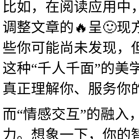
比如，在阅读应用中
调整文章的🔥呈🙂
些你可能尚未发现，
这种“千人千面”的
真正理解你、服务你
而“情感交互”的融
力。想象一下，你的