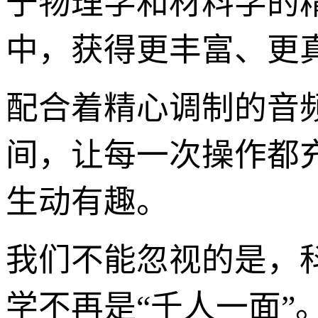
于物理学和材料学的
中，获得更丰富、更
配合着精心调制的音
间，让每一次操作都
生动有趣。
我们不能忽视的是，
学不再是“千人一面