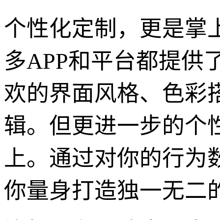
个性化定制，更是掌
多APP和平台都提
欢的界面风格、色彩
辑。但更进一步的个
上。通过对你的行为
你量身打造独一无二