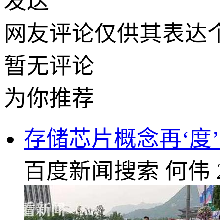
发送
网友评论仅供其表达
暂无评论
为你推荐
存储芯片概念再‘度
百度新闻搜索
何伟