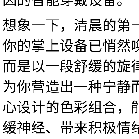
因的智能穿戴设备。
想象一下，清晨的第
你的掌上设备已悄然
而是以一段舒缓的旋
为你营造出一种宁静
心设计的色彩组合，
缓神经、带来积极情