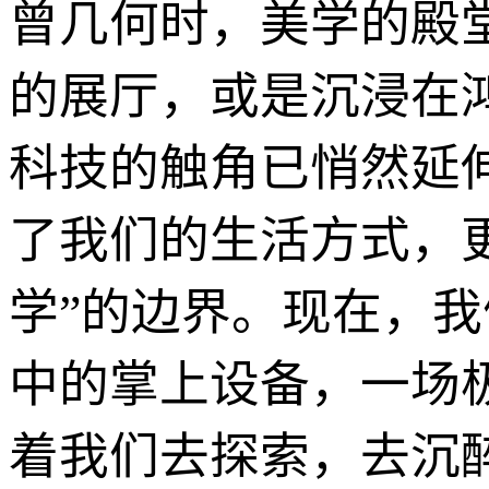
曾几何时，美学的殿
的展厅，或是沉浸在
科技的触角已悄然延
了我们的生活方式，
学”的边界。现在，
中的掌上设备，一场
着我们去探索，去沉