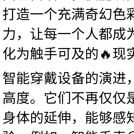
打造一个充满奇幻色
力，让每一个人都成
化为触手可及的🔥现
智能穿戴设备的演进
高度。它们不再仅仅
身体的延伸，能够感