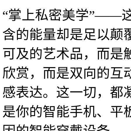
“掌上私密美学”—
含的能量却是足以颠
可及的艺术品，而是
欣赏，而是双向的互
感表达。这一切，都
是你的智能手机、平