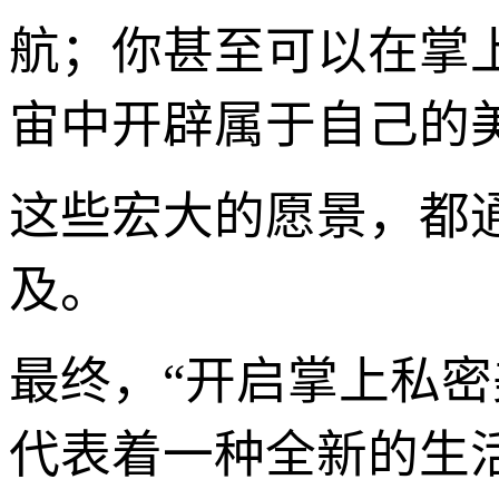
航；你甚至可以在掌
宙中开辟属于自己的
这些宏大的愿景，都
及。
最终，“开启掌上私
代表着一种全新的生