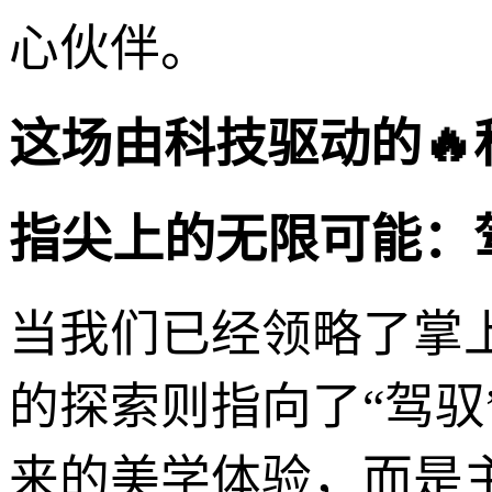
心伙伴。
这场由科技驱动的
指尖上的无限可能：
当我们已经领略了掌
的探索则指向了“驾驭
来的美学体验，而是