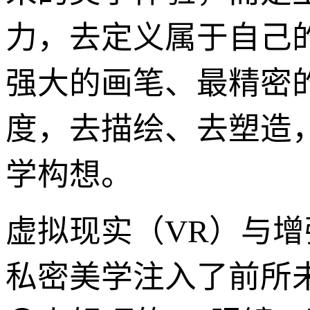
力，去定义属于自己
强大的画笔、最精密
度，去描绘、去塑造
学构想。
虚拟现实（VR）与增
私密美学注入了前所