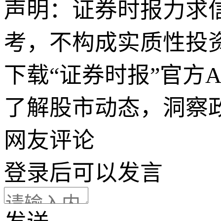
声明：证券时报力求
考，不构成实质性投
下载“证券时报”官方
了解股市动态，洞察
网友评论
登录
后可以发言