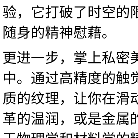
验，它打破了时空的
随身的精神慰藉。
更进一步，掌上私密
中。通过高精度的触
质的纹理，让你在滑
革的温润，或是金属