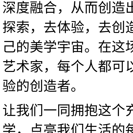
深度融合，从而创造
探索，去体验，去创
己的美学宇宙。在这
艺术家，每个人都可
验的创造者。
让我们一同拥抱这个
学，点亮我们生活的