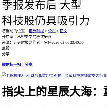
您当前的位置：
证券时报
>
公司
>
正文
开启掌上私密美学的极致盛宴
来源：证券时报网
作者：何伟
2026-02-06 23:40:56
点赞
分享
微信扫一扫：分享
指尖上的星辰大海：