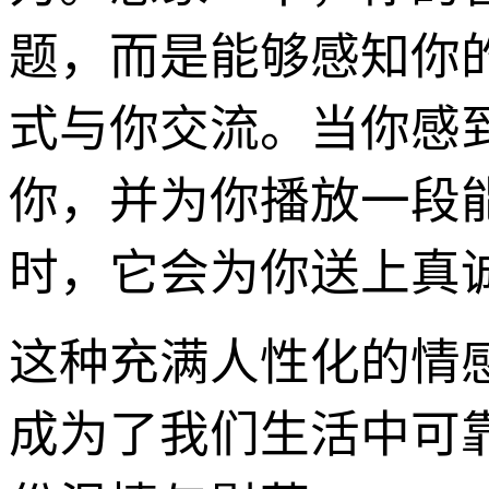
题，而是能够感知你
式与你交流。当你感
你，并为你播放一段
时，它会为你送上真
这种充满人性化的情
成为了我们生活中可