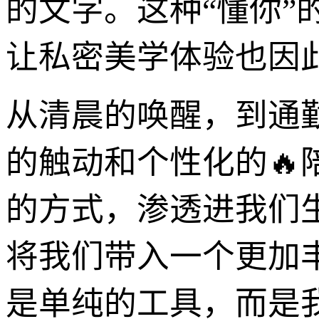
的文字。这种“懂你
让私密美学体验也因
从清晨的唤醒，到通
的触动和个性化的
的方式，渗透进我们
将我们带入一个更加
是单纯的工具，而是