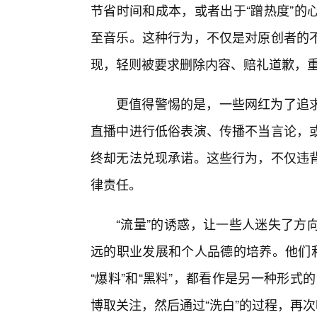
节省时间和成本，或者出于“蹭热度”的
至音乐。这种行为，不仅是对原创者的不
现，轻则被要求删除内容、赔礼道歉，
更值得警惕的是，一些网红为了追
直播中进行低俗表演、传播不当言论，或
终却无法兑现承诺。这些行为，不仅违
律责任。
“流量”的诱惑，让一些人迷失了方
远的职业发展和个人品德的培养。他们
“爆料”和“黑料”，都看作是另一种形式的
博取关注，然后通过“洗白”的过程，再次