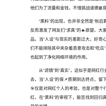
他们为了流量和金钱，不惜挑战道德📘底
“黑料”的出现，也并非全然是“秋后
反而激发了网友们“求真”的🔥欲望。
品。当“人设”与现实的差距过大，好奇
们不能排除其中夹杂着恶意攻击和“吃瓜”
也起到了净化网络环境的作用。
从“滤镜”到“真实”，这似乎是网
去，当“人设”的保📌质期到达终点，
🎯仅是对网红个人的考验，也是对整个
红，在“黑料”的审视下，能否找到回归