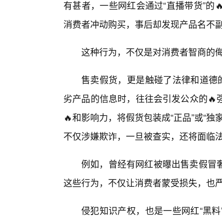
有甚者，一些网红会通过“直播带货”的
消费者冲动购买，事后却发现产品名不
这种行为，不仅是对消费者智商的
售卖假货，更是触碰了法律和道德的
劣产品的信息时，往往会引发公众的🔥
🔥和影响力，将假货包装成“正品”或“
不仅涉嫌欺诈，一旦被查实，还将面临
例如，曾经有网红被曝出售卖假冒
这些行为，不仅让消费者蒙受损失，也
侵犯知识产权，也是一些网红“黑料