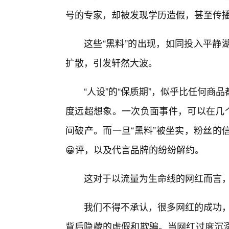
号的专家，却被发现学历造假，甚至传
这些“黑料”的出现，如同投入平静
扩散，引发轩然大波。
“人设”的“保质期”，似乎比任何
度远超想象。一次负面事件，可以在几个
间破产。而一旦“黑料”被坐实，粉丝的
😀评，以及代言品牌的纷纷解约。
这对于以流量为生命线的网红而言
我们不得不承认，很多网红的成功，
背后隐藏的虚假和欺骗。当网红过度沉