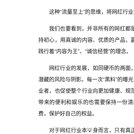
这种“流量至上”的思维，将网红行
我们也要看到，并非所有的网红都
持初心，用真诚的内容、优质的产品，
践行着“内容为王”、“诚信经营”的理念。
网红行业的发展，如同硬币的两面
潜藏的风险与阴影。每一次“黑料”的曝
业者，也促使整个行业向更加健康、规范
带来的便利和娱乐的也需要保持一份清
费，保护好自己的权益。
对于网红行业本💡身而言，只有真