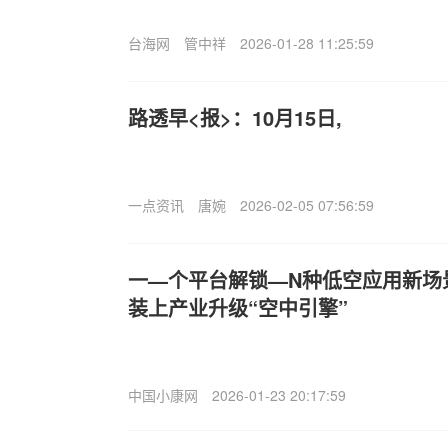
台海网
管中祥
2026-01-28 11:25:59
路透早<报>：10月15日,
一点资讯
唐婉
2026-02-05 07:56:59
一—个平台解锁—N种低空应用新场
装上产业升级“空中引擎”
中国小康网
2026-01-23 20:17:59