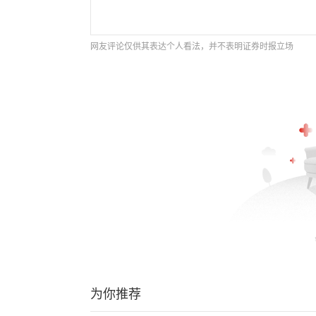
网友评论仅供其表达个人看法，并不表明证券时报立场
为你推荐