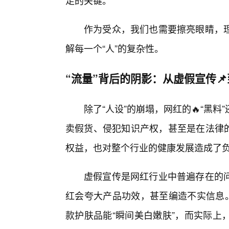
足的关键。
作为受众，我们也需要擦亮眼睛，
解每一个“人”的复杂性。
“流量”背后的阴影：从虚假宣传
除了“人设”的崩塌，网红的🔥“黑
卖假货、侵犯知识产权，甚至是在法律的
权益，也对整个行业的健康发展造成了
虚假宣传是网红行业中普遍存在的
红会夸大产品功效，甚至编造不实信息。
款护肤品能“瞬间美白嫩肤”，而实际上